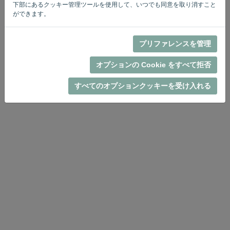
下部にあるクッキー管理ツールを使用して、いつでも同意を取り消すこと
ができます。
プリファレンスを管理
プライバシー・ポリシー
-
規約と条件
オプションの Cookie をすべて拒否
すべてのオプションクッキーを受け入れる